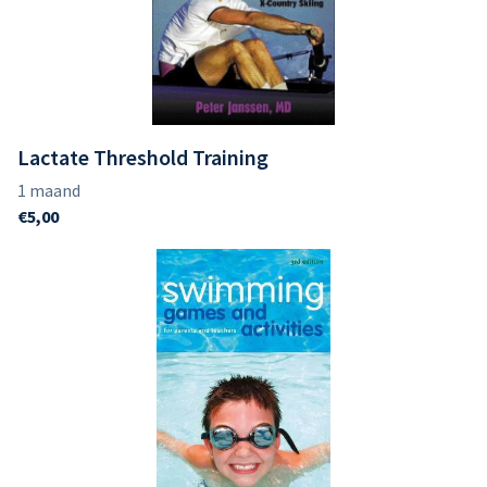
Lactate Threshold Training