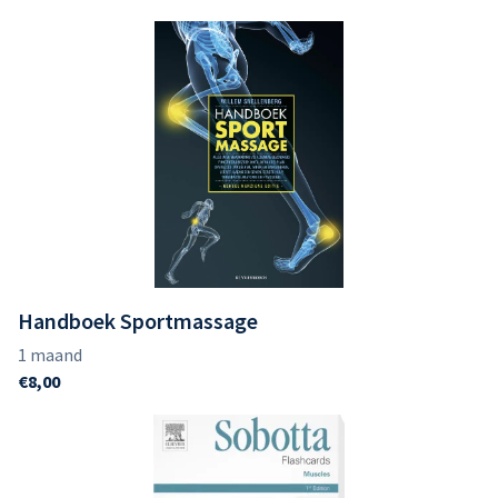
Handboek Sportmassage