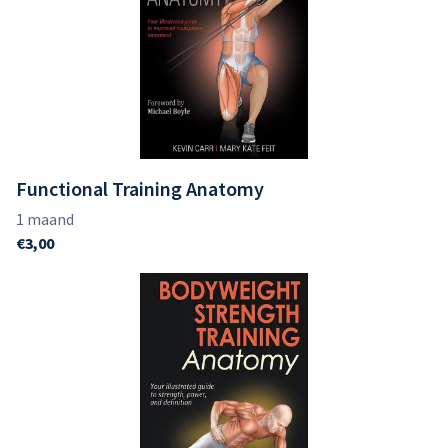
Functional Training Anatomy