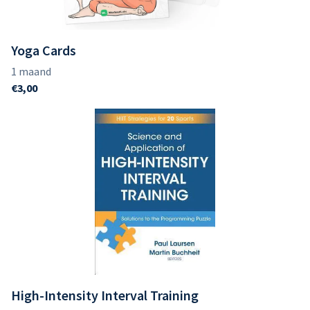
Yoga Cards
High-Intensity Interval Training