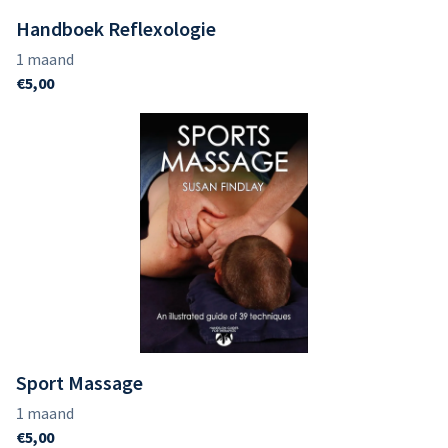
Handboek Reflexologie
Sport Massage