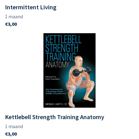
Intermittent Living
Kettlebell Strength Training Anatomy