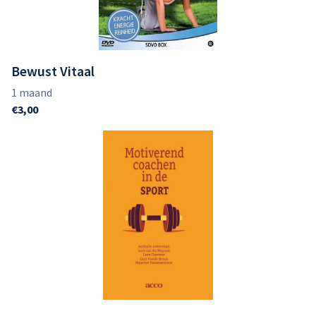
Bewust Vitaal