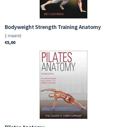
Bodyweight Strength Training Anatomy