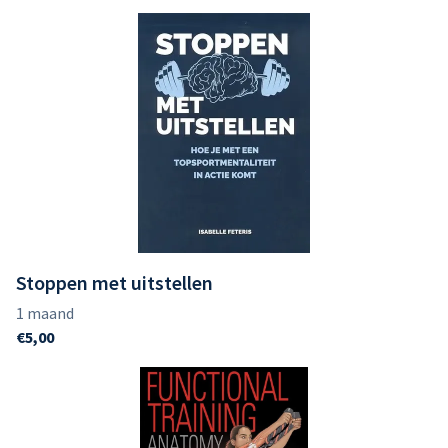
Stoppen met uitstellen