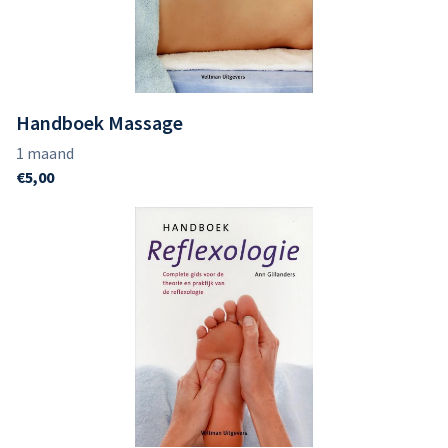
Handboek Massage