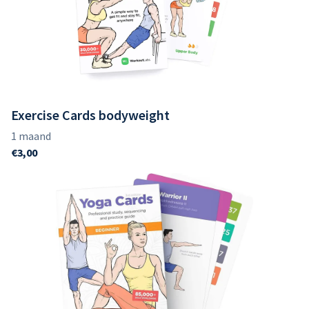
Exercise Cards bodyweight