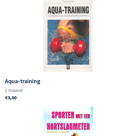
Aqua-training