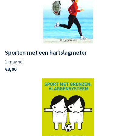
Sporten met een hartslagmeter