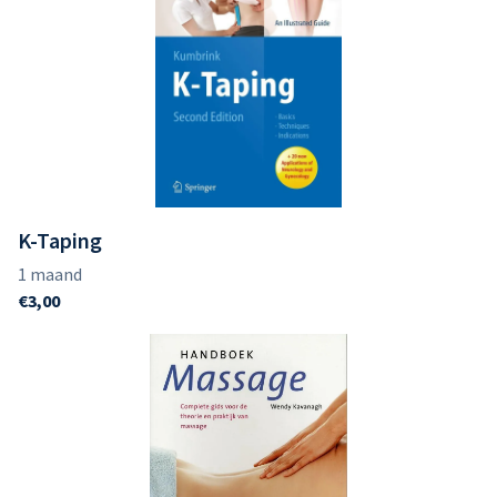
K-Taping