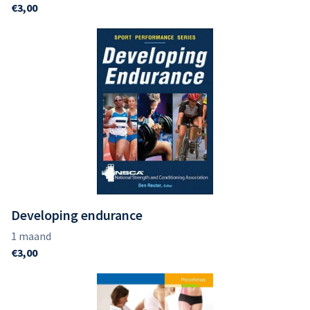
Developing endurance