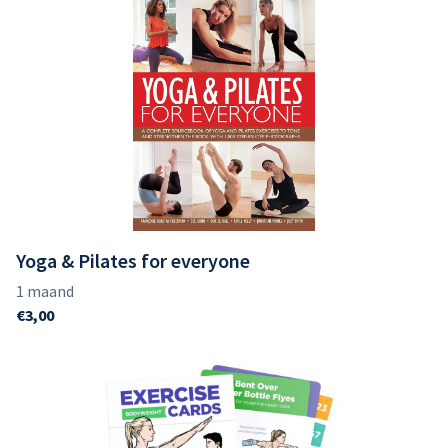
Yoga & Pilates for everyone