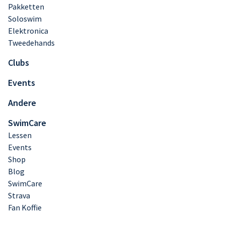
Pakketten
Soloswim
Elektronica
Tweedehands
Clubs
Events
Andere
SwimCare
Lessen
Events
Shop
Blog
SwimCare
Strava
Fan Koffie