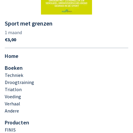
Sport met grenzen
Home
Boeken
Techniek
Droogtraining
Triatlon
Voeding
Verhaal
Andere
Producten
FINIS