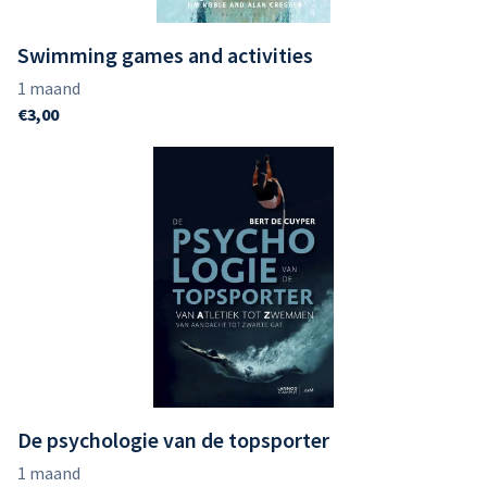
Swimming games and activities
De psychologie van de topsporter