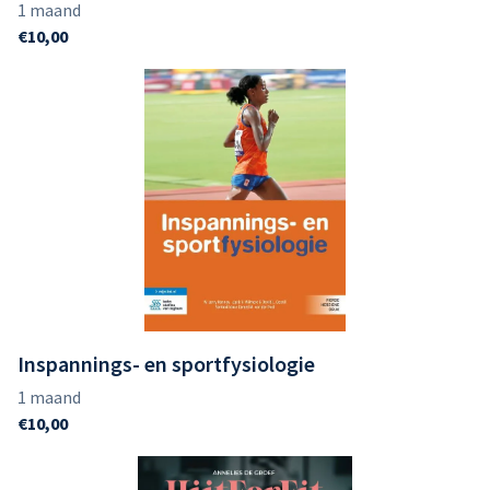
Inspannings- en sportfysiologie