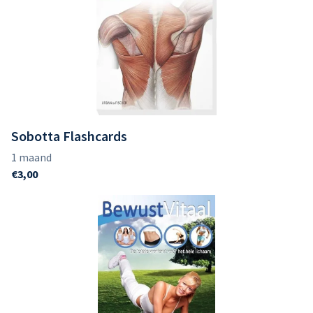
Sobotta Flashcards