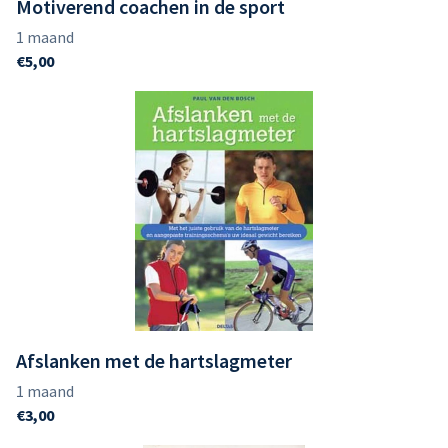
Motiverend coachen in de sport
Afslanken met de hartslagmeter