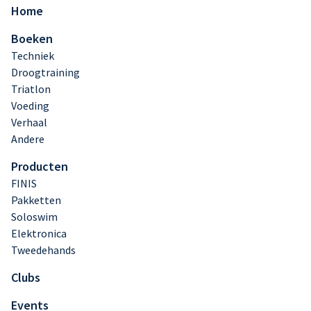
Home
Boeken
Techniek
Droogtraining
Triatlon
Voeding
Verhaal
Andere
Producten
FINIS
Pakketten
Soloswim
Elektronica
Tweedehands
Clubs
Events